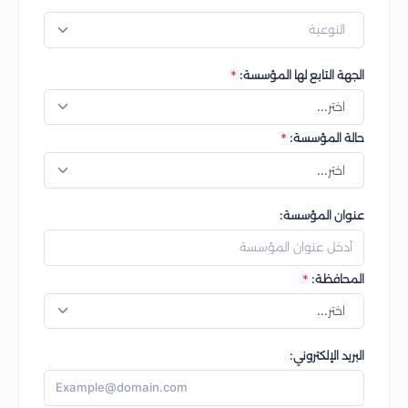
النوعية
الجهة التابع لها المؤسسة:
اختر...
حالة المؤسسة:
اختر...
عنوان المؤسسة:
المحافظة:
اختر...
البريد الإلكتروني: