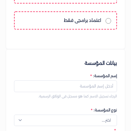
اعتماد برامجى فقط
بيانات المؤسسة
إسم المؤسسة:
الرجاء تسجيل الاسم كما هو مسجل فى الوثائق الرسمية.
نوع المؤسسة:
اختر...