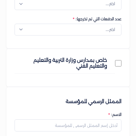
اختر...
عدد الدفعات التي تم تخرجها:
اختر...
خاص بمدارس وزارة التربية والتعليم
والتعليم الفني
الممثل الرسمي للمؤسسة
الاسم: