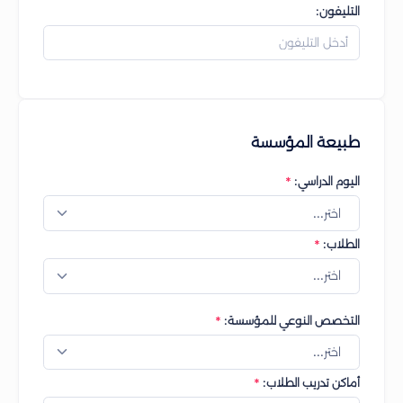
التليفون:
طبيعة المؤسسة
اليوم الدراسي:
اختر...
الطلاب:
اختر...
التخصص النوعي للمؤسسة:
اختر...
أماكن تدريب الطلاب: