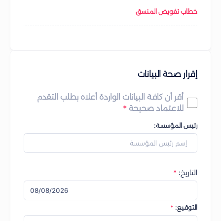
خطاب تفويض المنسق
إقرار صحة البيانات
أقر أن كافة البيانات الواردة أعلاه بطلب التقدم
للاعتماد صحيحة
رئيس المؤسسة:
التاريخ:
التوقيع: