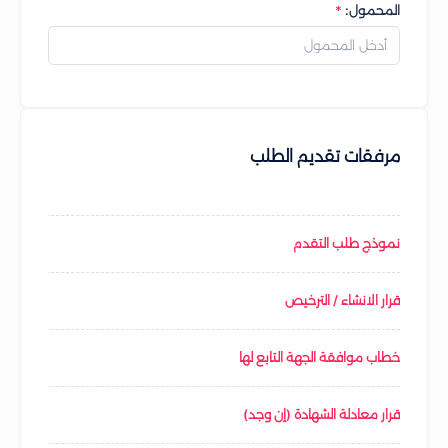
المحمول:
مرفقات تقديم الطلب
نموذج طلب التقدم
قرار الانشاء / الترخيص
خطاب موافقة الجهة التابع لها
قرار معادلة الشهادة (إن وجد)