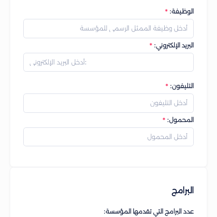
الوظيفة:
البريد الإلكتروني:
التليفون:
المحمول:
البرامج
عدد البرامج التي تقدمها المؤسسة: