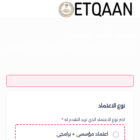
تقديم طلب اعتماد
قدم طلب الاعتماد الخاص بك للتعليم الثانوى الفني والتكنولوجي
نوع الاعتماد
اختر نوع الاعتماد الذي تريد التقدم له
اعتماد مؤسسى + برامجى