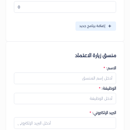
إضافة برنامج جديد
منسق زيارة الاعتماد
الاسم:
الوظيفة:
البريد الإلكتروني: